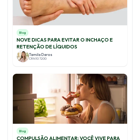
Blog
NOVE DICAS PARA EVITAR O INCHAÇO E
RETENÇÃO DE LÍQUIDOS
Tamila Daros
CRN10 7200
Blog
COMPULSÃO ALIMENTAR: VOCÊ VIVE PARA