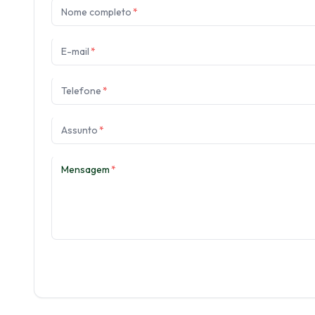
Nome completo
*
E-mail
*
Telefone
*
Assunto
*
Mensagem
*