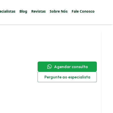
ecialistas
Blog
Revistas
Sobre Nós
Fale Conosco
Agendar consulta
Pergunte ao especialista