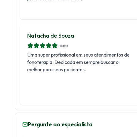
Natacha de Souza
5
de 5
Uma super profissional em seus atendimentos de
fonoterapia. Dedicada em sempre buscar o
melhor para seus pacientes.
Pergunte ao especialista