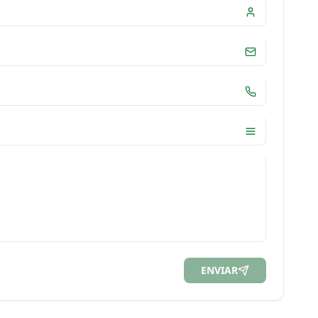
ENVIAR