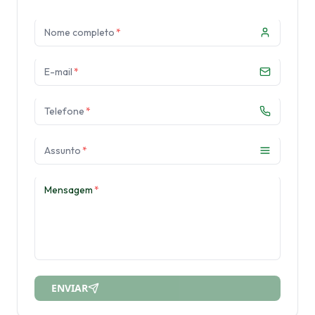
Nome completo
*
E-mail
*
Telefone
*
Assunto
*
Mensagem
*
ENVIAR