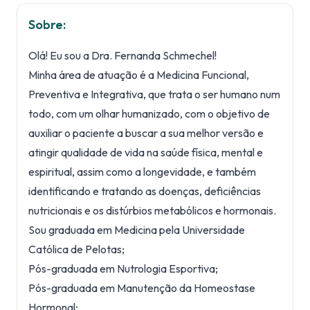
Sobre:
Olá! Eu sou a Dra. Fernanda Schmechel!
Minha área de atuação é a Medicina Funcional,
Preventiva e Integrativa, que trata o ser humano num
todo, com um olhar humanizado, com o objetivo de
auxiliar o paciente a buscar a sua melhor versão e
atingir qualidade de vida na saúde física, mental e
espiritual, assim como a longevidade, e também
identificando e tratando as doenças, deficiências
nutricionais e os distúrbios metabólicos e hormonais.
Sou graduada em Medicina pela Universidade
Católica de Pelotas;
Pós-graduada em Nutrologia Esportiva;
Pós-graduada em Manutenção da Homeostase
Hormonal;