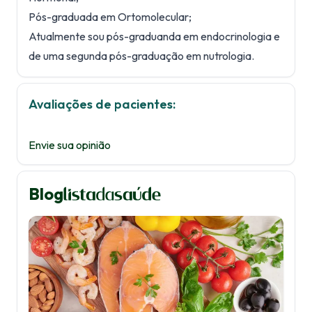
Pós-graduada em Ortomolecular;
Atualmente sou pós-graduanda em endocrinologia e
de uma segunda pós-graduação em nutrologia.
Avaliações de pacientes:
Envie sua opinião
Blog