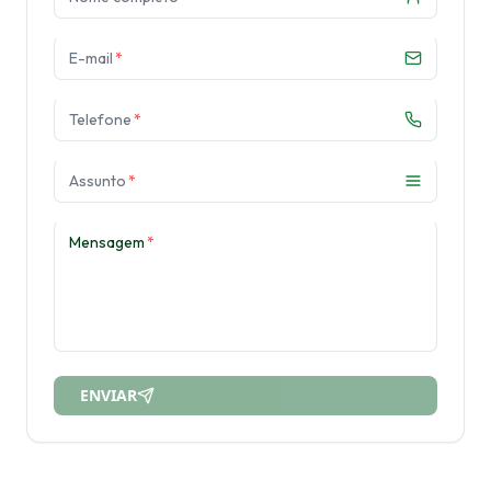
E-mail
*
Telefone
*
Assunto
*
Mensagem
*
ENVIAR