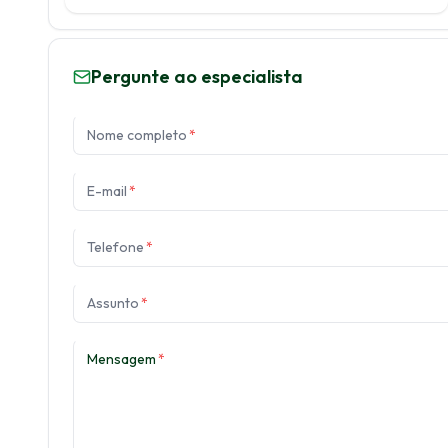
Pergunte ao especialista
Nome completo
*
E-mail
*
Telefone
*
Assunto
*
Mensagem
*