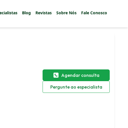
ecialistas
Blog
Revistas
Sobre Nós
Fale Conosco
Agendar consulta
Pergunte ao especialista