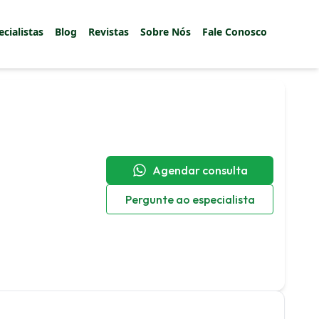
ecialistas
Blog
Revistas
Sobre Nós
Fale Conosco
Agendar consulta
Pergunte ao especialista