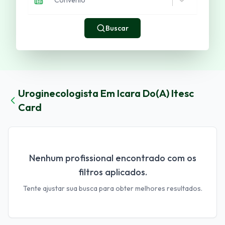
Buscar
Uroginecologista
Em
Icara
Do(a)
Itesc
Card
Nenhum profissional encontrado com os
filtros aplicados.
Tente ajustar sua busca para obter melhores resultados.