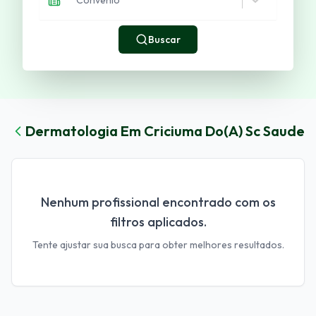
Buscar
Dermatologia
Em
Criciuma
Do(a)
Sc Saude
Nenhum profissional encontrado com os
filtros aplicados.
Tente ajustar sua busca para obter melhores resultados.