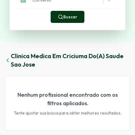
Buscar
Clinica Medica
Em
Criciuma
Do(a)
Saude
Sao Jose
Nenhum profissional encontrado com os
filtros aplicados.
Tente ajustar sua busca para obter melhores resultados.