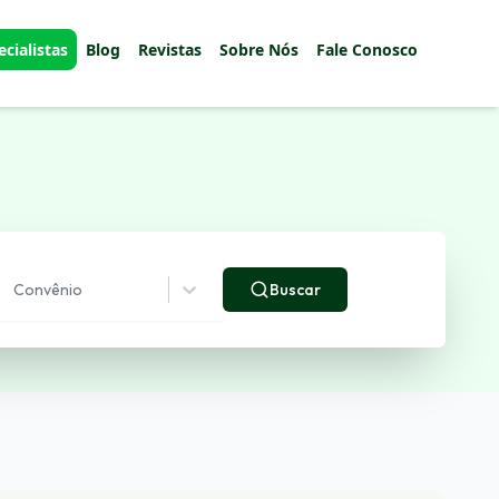
ecialistas
Blog
Revistas
Sobre Nós
Fale Conosco
Convênio
Buscar