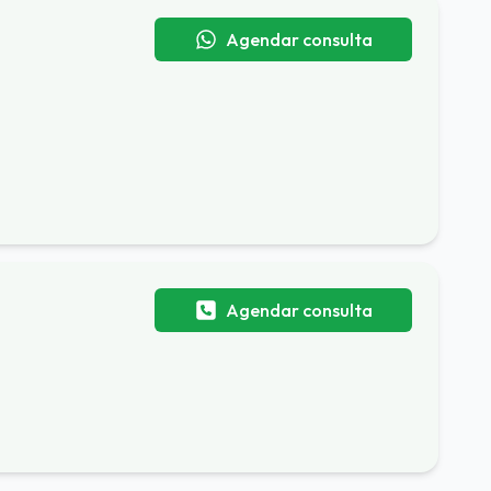
Agendar consulta
Agendar consulta